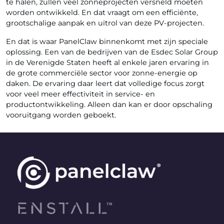
te halen, zullen veel zonneprojecten versneld moeten
worden ontwikkeld. En dat vraagt om een efficiënte,
grootschalige aanpak en uitrol van deze PV-projecten.
En dat is waar PanelClaw binnenkomt met zijn speciale
oplossing. Een van de bedrijven van de Esdec Solar Group
in de Verenigde Staten heeft al enkele jaren ervaring in
de grote commerciële sector voor zonne-energie op
daken. De ervaring daar leert dat volledige focus zorgt
voor veel meer effectiviteit in service- en
productontwikkeling. Alleen dan kan er door opschaling
vooruitgang worden geboekt.