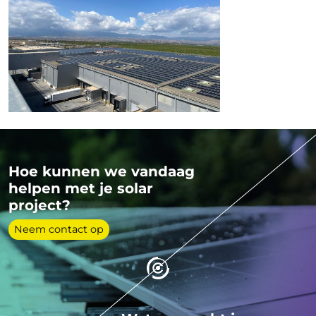
Hoe kunnen we vandaag
helpen met je solar
project?
Neem contact op