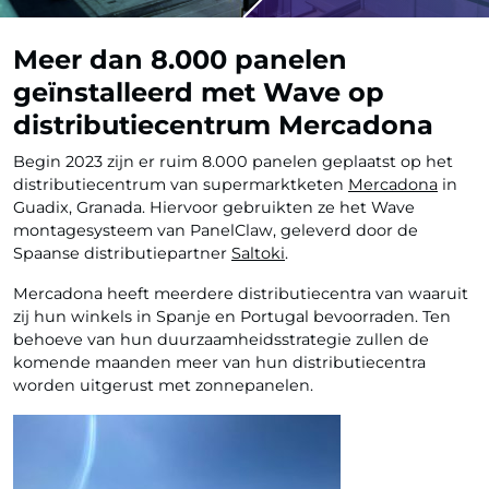
Meer dan 8.000 panelen
geïnstalleerd met Wave op
distributiecentrum Mercadona
Begin 2023 zijn er ruim 8.000 panelen geplaatst op het
distributiecentrum van supermarktketen
Mercadona
in
Guadix, Granada. Hiervoor gebruikten ze het Wave
montagesysteem van PanelClaw, geleverd door de
Spaanse distributiepartner
Saltoki
.
Mercadona heeft meerdere distributiecentra van waaruit
zij hun winkels in Spanje en Portugal bevoorraden. Ten
behoeve van hun duurzaamheidsstrategie zullen de
komende maanden meer van hun distributiecentra
worden uitgerust met zonnepanelen.