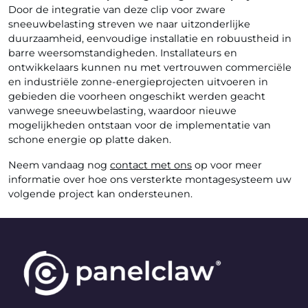
Door de integratie van deze clip voor zware
sneeuwbelasting streven we naar uitzonderlijke
duurzaamheid, eenvoudige installatie en robuustheid in
barre weersomstandigheden. Installateurs en
ontwikkelaars kunnen nu met vertrouwen commerciële
en industriële zonne-energieprojecten uitvoeren in
gebieden die voorheen ongeschikt werden geacht
vanwege sneeuwbelasting, waardoor nieuwe
mogelijkheden ontstaan voor de implementatie van
schone energie op platte daken.
Neem vandaag nog
contact met ons
op voor meer
informatie over hoe ons versterkte montagesysteem uw
volgende project kan ondersteunen.