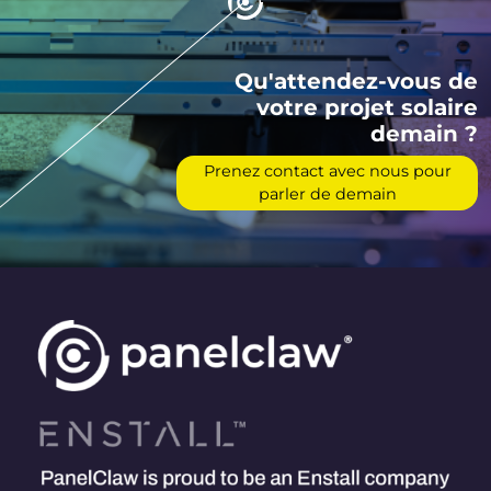
Qu'attendez-vous de
votre projet solaire
demain ?
Prenez contact avec nous pour
parler de demain