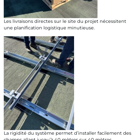
Les livraisons directes sur le site du projet nécessitent
une planification logistique minutieuse.
La rigidité du système permet d’installer facilement des
champs allant jusqu’à 40 mètres sur 40 mètres