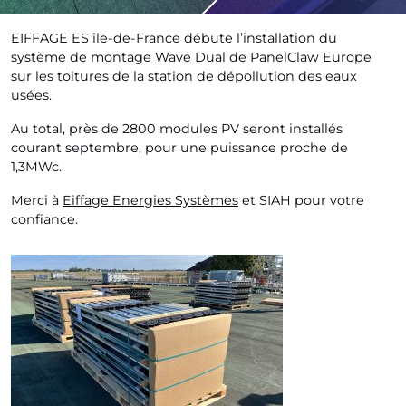
EIFFAGE ES île-de-France débute l’installation du
système de montage
Wave
Dual de PanelClaw Europe
sur les toitures de la station de dépollution des eaux
usées.
Au total, près de 2800 modules PV seront installés
courant septembre, pour une puissance proche de
1,3MWc.
Merci à
Eiffage Energies Systèmes
et SIAH pour votre
confiance.