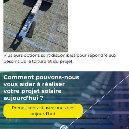
Plusieurs options sont disponibles pour répondre aux
besoins de la toiture et du projet.
Comment pouvons-nous
vous aider à réaliser
votre projet solaire
aujourd'hui ?
Prenez contact avec nous dès
aujourd'hui