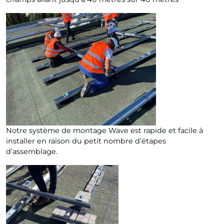
Notre système de montage Wave est rapide et facile à
installer en raison du petit nombre d’étapes
d’assemblage.