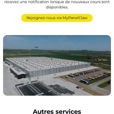
recevez une notification lorsque de nouveaux cours sont
disponibles.
Rejoignez-nous via MyPanelClaw
Autres services