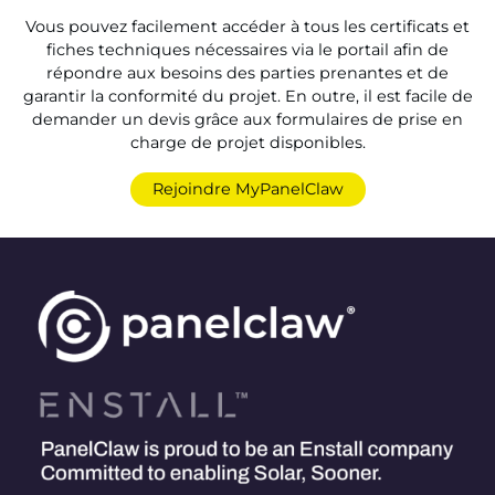
Vous pouvez facilement accéder à tous les certificats et
fiches techniques nécessaires via le portail afin de
répondre aux besoins des parties prenantes et de
garantir la conformité du projet. En outre, il est facile de
demander un devis grâce aux formulaires de prise en
charge de projet disponibles.
Rejoindre MyPanelClaw