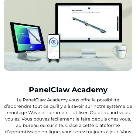
PanelClaw Academy
La PanelClaw Academy vous offre la possibilité
d’apprendre tout ce qu’il y a à savoir sur notre système de
montage Wave et comment l’utiliser. Où et quand vous
voulez. Vous pouvez facilement le faire depuis chez vous,
au bureau ou sur site. Grâce à cette plateforme
d’apprentissage en ligne, vous serez toujours à jour. Vous