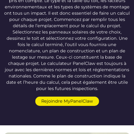
pris en compte. Le type et la taille du toit, les facteurs
environnementaux et les types de systèmes de montage
ont tous un impact. Il est donc essentiel de faire un calcul
pour chaque projet. Commencez par remplir tous les
détails de l’emplacement pour le calcul du projet.
Sélectionnez les panneaux solaires de votre choix,
dessinez le toit et sélectionnez votre configuration. Une
fois le calcul terminé, l’outil vous fournira une
nomenclature, un plan de construction et un plan de
lestage sur mesure. Ceux-ci constituent la base de
chaque projet. Le calculateur PanelClaw est toujours à
jour avec les dernières normes et lois et réglementations
nationales. Comme le plan de construction indique la
date et l’heure du calcul, cela peut également être utile
pour les futures inspections.
Rejoindre MyPanelClaw