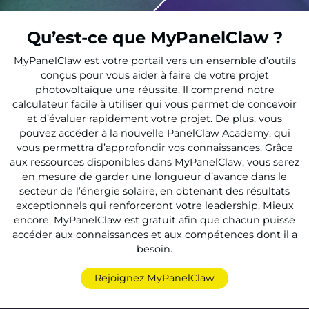
Qu’est-ce que MyPanelClaw ?
MyPanelClaw est votre portail vers un ensemble d’outils
conçus pour vous aider à faire de votre projet
photovoltaïque une réussite. Il comprend notre
calculateur facile à utiliser qui vous permet de concevoir
et d’évaluer rapidement votre projet. De plus, vous
pouvez accéder à la nouvelle PanelClaw Academy, qui
vous permettra d’approfondir vos connaissances. Grâce
aux ressources disponibles dans MyPanelClaw, vous serez
en mesure de garder une longueur d’avance dans le
secteur de l’énergie solaire, en obtenant des résultats
exceptionnels qui renforceront votre leadership. Mieux
encore, MyPanelClaw est gratuit afin que chacun puisse
accéder aux connaissances et aux compétences dont il a
besoin.
Rejoignez MyPanelClaw