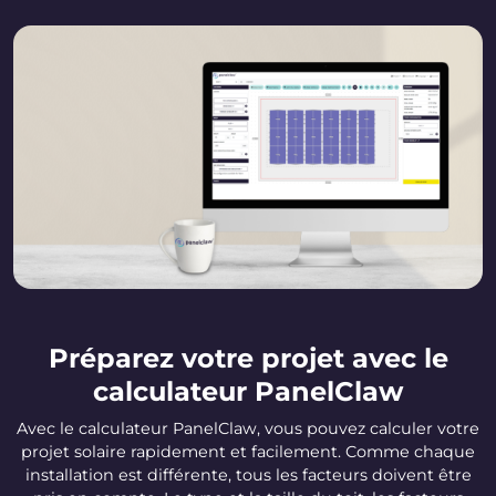
Préparez votre projet avec le
calculateur PanelClaw
Avec le calculateur PanelClaw, vous pouvez calculer votre
projet solaire rapidement et facilement. Comme chaque
installation est différente, tous les facteurs doivent être