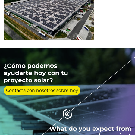
¿Cómo podemos
ayudarte hoy con tu
proyecto solar?
Contacta con nosotros sobre hoy
What do you expect from