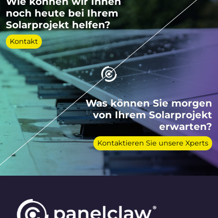
Wie können wir Ihnen
noch heute bei Ihrem
Solarprojekt helfen?
Kontakt
Was können Sie morgen
von Ihrem Solarprojekt
erwarten?
Kontaktieren Sie unsere Xperts