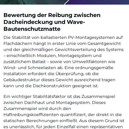
Bewertung der Reibung zwischen
Dacheindeckung und Wave-
Bautenschutzmatte
Die Stabilität von ballastierten PV-Montagesystemen auf
Flachdächern hängt in erster Linie vom Gesamtgewicht
und der gleichmäßigen Gewichtsverteilung des Systems
– einschließlich Modulen, Montagesystem und
zusätzlichem Ballast – sowie von Umweltfaktoren wie
Wind- und Schneelasten ab. Eine ordnungsgemäße
Installation erfordert die Überprüfung, ob die
Gebäudestruktur dieses Gewicht ausreichend tragen
kann und die Dachkonstruktion geeignet ist.
Ein wichtiger Stabilitätsfaktor ist das Zusammenspiel
zwischen Dachhaut und Montagesystem. Dieses
Zusammenspiel wird durch den
Haftreibungskoeffizienten quantifiziert, der direkt in die
statischen Berechnungen einfließt. Aus diesem Grund ist
es unerlässlich, für jeden Einzelfall einen repräsentativen