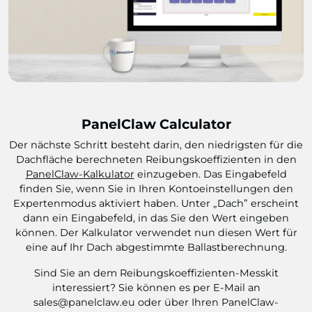
PanelClaw Calculator
Der nächste Schritt besteht darin, den niedrigsten für die
Dachfläche berechneten Reibungskoeffizienten in den
PanelClaw-Kalkulator
einzugeben. Das Eingabefeld
finden Sie, wenn Sie in Ihren Kontoeinstellungen den
Expertenmodus aktiviert haben. Unter „Dach” erscheint
dann ein Eingabefeld, in das Sie den Wert eingeben
können. Der Kalkulator verwendet nun diesen Wert für
eine auf Ihr Dach abgestimmte Ballastberechnung.
Sind Sie an dem Reibungskoeffizienten-Messkit
interessiert? Sie können es per E-Mail an
sales@panelclaw.eu oder über Ihren PanelClaw-