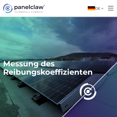
DE
Messung des
Reibungskoeffizienten