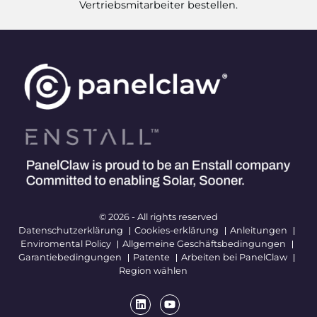
Vertriebsmitarbeiter bestellen.
© 2026 - All rights reserved
Datenschutzerklärung
Cookies-erklärung
Anleitungen
Enviromental Policy
Allgemeine Geschäftsbedingungen
Garantiebedingungen
Patente
Arbeiten bei PanelClaw
Region wählen