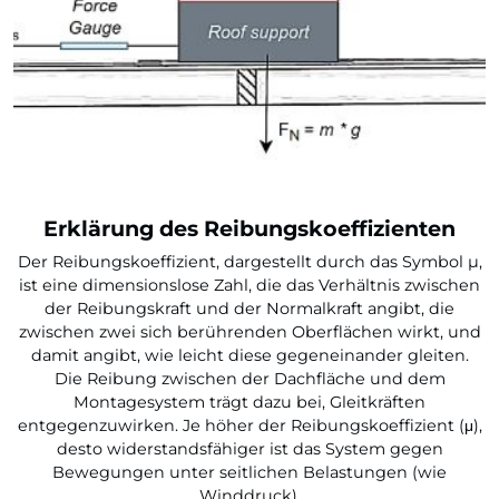
Erklärung des Reibungskoeffizienten
Der Reibungskoeffizient, dargestellt durch das Symbol µ,
ist eine dimensionslose Zahl, die das Verhältnis zwischen
der Reibungskraft und der Normalkraft angibt, die
zwischen zwei sich berührenden Oberflächen wirkt, und
damit angibt, wie leicht diese gegeneinander gleiten.
Die Reibung zwischen der Dachfläche und dem
Montagesystem trägt dazu bei, Gleitkräften
entgegenzuwirken. Je höher der Reibungskoeffizient (μ),
desto widerstandsfähiger ist das System gegen
Bewegungen unter seitlichen Belastungen (wie
Winddruck).