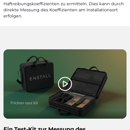
Haftreibungskoeffizienten zu ermitteln. Dies kann durch
direkte Messung des Koeffizienten am Installationsort
erfolgen.
Ein Test-Kit zur Messung des