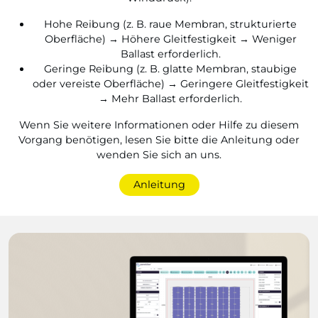
Hohe Reibung (z. B. raue Membran, strukturierte
Oberfläche) → Höhere Gleitfestigkeit → Weniger
Ballast erforderlich.
Geringe Reibung (z. B. glatte Membran, staubige
oder vereiste Oberfläche) → Geringere Gleitfestigkeit
→ Mehr Ballast erforderlich.
Wenn Sie weitere Informationen oder Hilfe zu diesem
Vorgang benötigen, lesen Sie bitte die Anleitung oder
wenden Sie sich an uns.
Anleitung