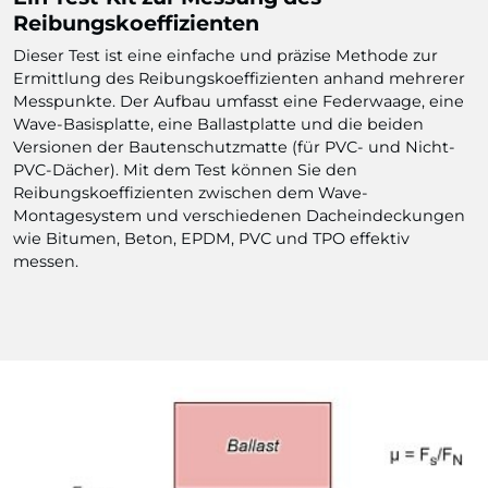
Reibungskoeffizienten
Dieser Test ist eine einfache und präzise Methode zur
Ermittlung des Reibungskoeffizienten anhand mehrerer
Messpunkte. Der Aufbau umfasst eine Federwaage, eine
Wave-Basisplatte, eine Ballastplatte und die beiden
Versionen der Bautenschutzmatte (für PVC- und Nicht-
PVC-Dächer). Mit dem Test können Sie den
Reibungskoeffizienten zwischen dem Wave-
Montagesystem und verschiedenen Dacheindeckungen
wie Bitumen, Beton, EPDM, PVC und TPO effektiv
messen.